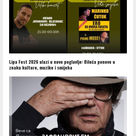
Lipa Fest 2026 ulazi u novo poglavlje: Bileća ponovo u
znaku kulture, muzike i smijeha