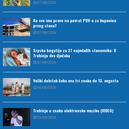
07/08/2026
Ko sve ima pravo na povrat PDV-a za kupovinu
prvog stana?
07/08/2026
Srpska bogatija za 27 najmlađih stanovnika: U
Trebinju dva dječaka
07/08/2026
Veliki dobitak čeka ova tri znaka do 13. avgusta
06/08/2026
Trebinje u znaku elektronske muzike (VIDEO)
06/08/2026