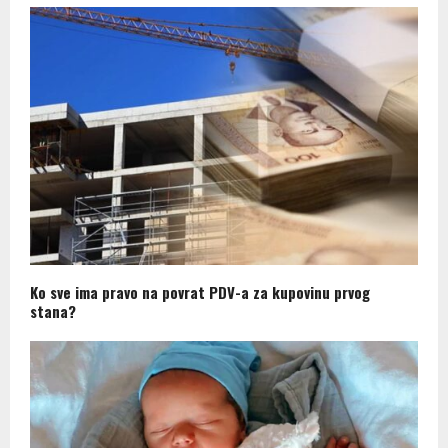
Ko sve ima pravo na povrat PDV-a za kupovinu prvog
stana?