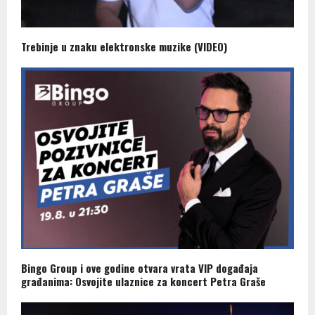
Trebinje u znaku elektronske muzike (VIDEO)
Bingo Group i ove godine otvara vrata VIP događaja
građanima: Osvojite ulaznice za koncert Petra Graše