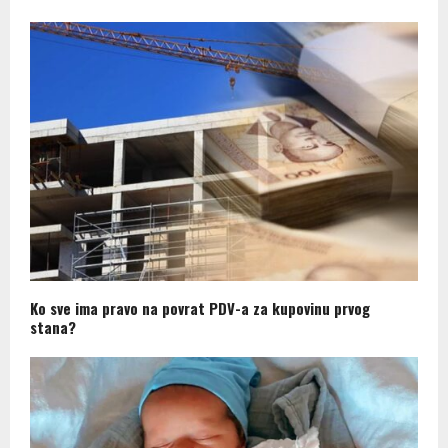
Ko sve ima pravo na povrat PDV-a za kupovinu prvog
stana?