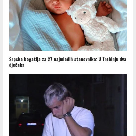
Srpska bogatija za 27 najmlađih stanovnika: U Trebinju dva
dječaka