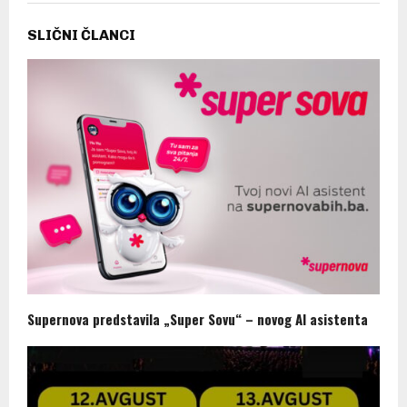
SLIČNI ČLANCI
Supernova predstavila „Super Sovu“ – novog AI asistenta