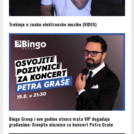
Trebinje u znaku elektronske muzike (VIDEO)
Bingo Group i ove godine otvara vrata VIP događaja
građanima: Osvojite ulaznice za koncert Petra Graše