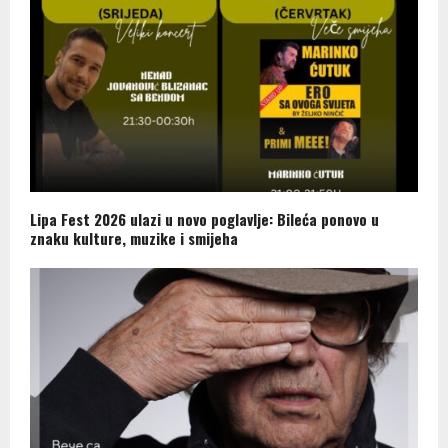
Lipa Fest 2026 ulazi u novo poglavlje: Bileća ponovo u
znaku kulture, muzike i smijeha