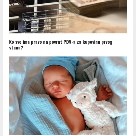
Ko sve ima pravo na povrat PDV-a za kupovinu prvog
stana?