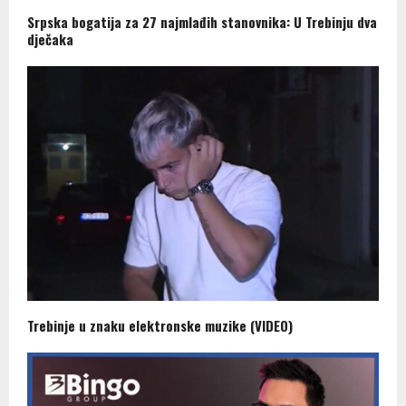
Srpska bogatija za 27 najmlađih stanovnika: U Trebinju dva
dječaka
Trebinje u znaku elektronske muzike (VIDEO)