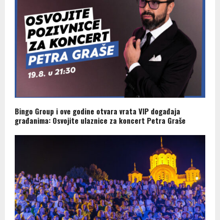
Bingo Group i ove godine otvara vrata VIP događaja
građanima: Osvojite ulaznice za koncert Petra Graše