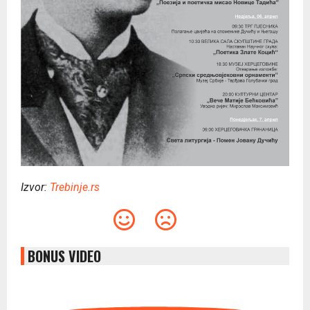
Izvor:
Trebinje.rs
BONUS VIDEO