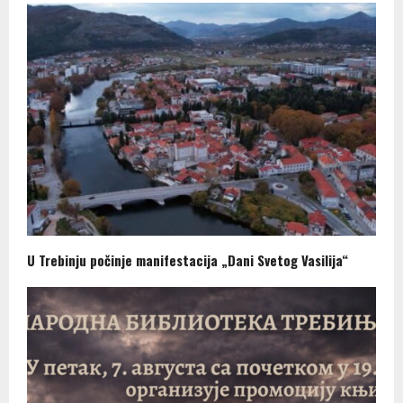
U Trebinju počinje manifestacija „Dani Svetog Vasilija“