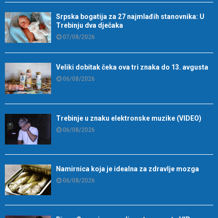
Srpska bogatija za 27 najmlađih stanovnika: U
Trebinju dva dječaka
07/08/2026
Veliki dobitak čeka ova tri znaka do 13. avgusta
06/08/2026
Trebinje u znaku elektronske muzike (VIDEO)
06/08/2026
Namirnica koja je idealna za zdravlje mozga
06/08/2026