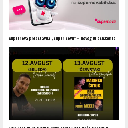
Supernova predstavila „Super Sovu“ – novog AI asistenta