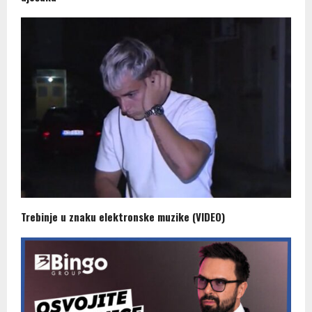
Trebinje u znaku elektronske muzike (VIDEO)