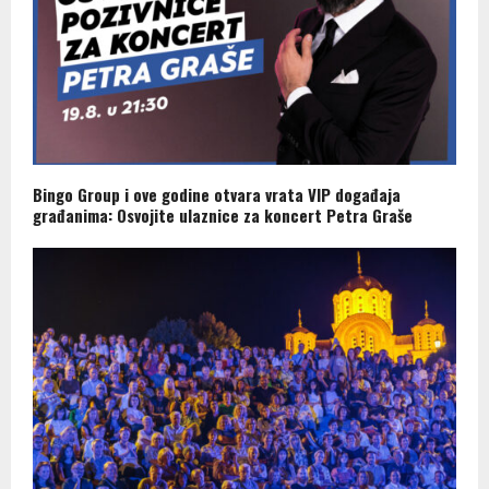
Bingo Group i ove godine otvara vrata VIP događaja
građanima: Osvojite ulaznice za koncert Petra Graše