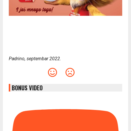
Padrino, septembar 2022.
BONUS VIDEO