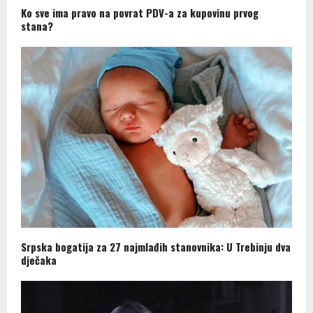
Ko sve ima pravo na povrat PDV-a za kupovinu prvog
stana?
Srpska bogatija za 27 najmlađih stanovnika: U Trebinju dva
dječaka