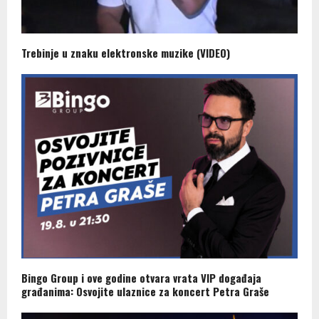
Trebinje u znaku elektronske muzike (VIDEO)
Bingo Group i ove godine otvara vrata VIP događaja
građanima: Osvojite ulaznice za koncert Petra Graše