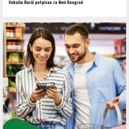
Vukašin Đurić potpisao za Novi Beograd