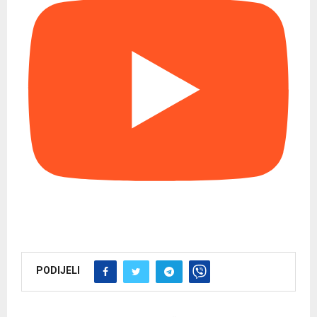
PODIJELI