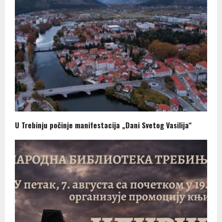
U Trebinju počinje manifestacija „Dani Svetog Vasilija“