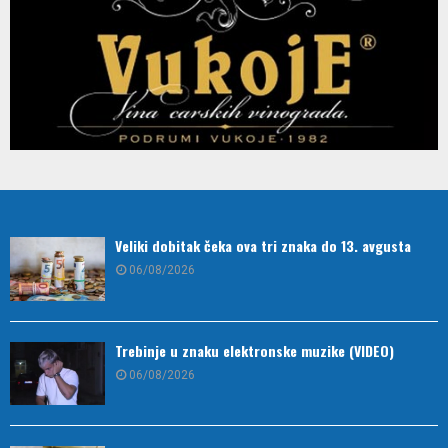
Veliki dobitak čeka ova tri znaka do 13. avgusta
06/08/2026
Trebinje u znaku elektronske muzike (VIDEO)
06/08/2026