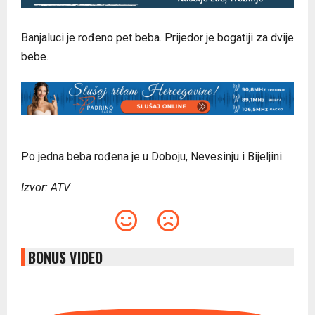
Banjaluci je rođeno pet beba. Prijedor je bogatiji za dvije
bebe.
Po jedna beba rođena je u Doboju, Nevesinju i Bijeljini.
Izvor: ATV
BONUS VIDEO