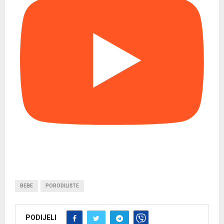
BEBE
PORODILIŠTE
PODIJELI