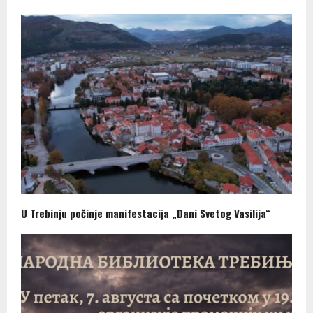
U Trebinju počinje manifestacija „Dani Svetog Vasilija“