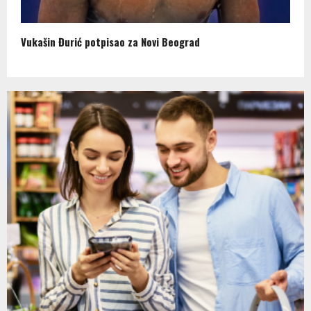
Vukašin Đurić potpisao za Novi Beograd