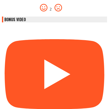
2
BONUS VIDEO