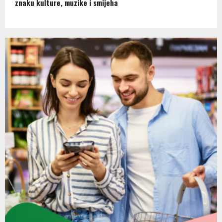
znaku kulture, muzike i smijeha