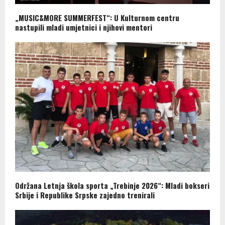
„MUSIC&MORE SUMMERFEST“: U Kulturnom centru
nastupili mladi umjetnici i njihovi mentori
Održana Letnja škola sporta „Trebinje 2026“: Mladi bokseri
Srbije i Republike Srpske zajedno trenirali