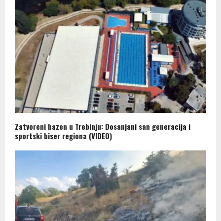
Zatvoreni bazen u Trebinju: Dosanjani san generacija i
sportski biser regiona (VIDEO)