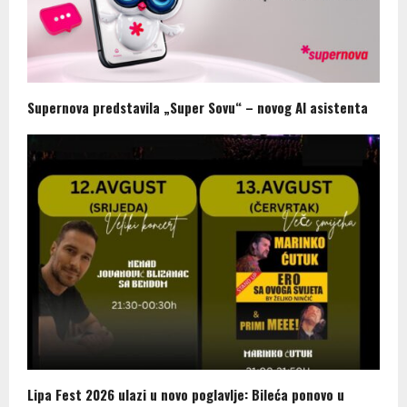
Supernova predstavila „Super Sovu“ – novog AI asistenta
Lipa Fest 2026 ulazi u novo poglavlje: Bileća ponovo u