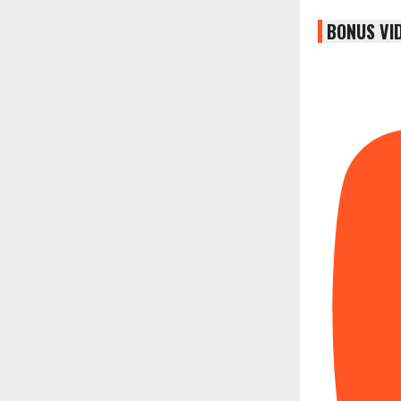
BONUS VI