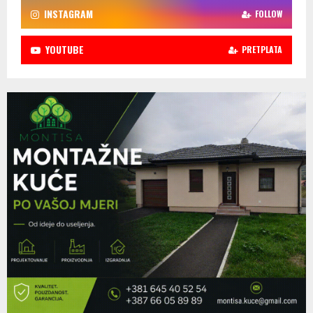
INSTAGRAM
FOLLOW
YOUTUBE
PRETPLATA