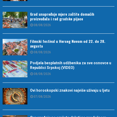
Grad unapređuje mjere zaštite domaćih
proizvođača i rad gradske pijace
08/08/2026
Filmski festival u Herceg Novom od 22. do 28.
avgusta
08/08/2026
Podjela besplatnih udžbenika za sve osnovce u
Republici Srpskoj (VIDEO)
08/08/2026
Ovi horoskopski znakovi najviše uživaju u ljetu
07/08/2026