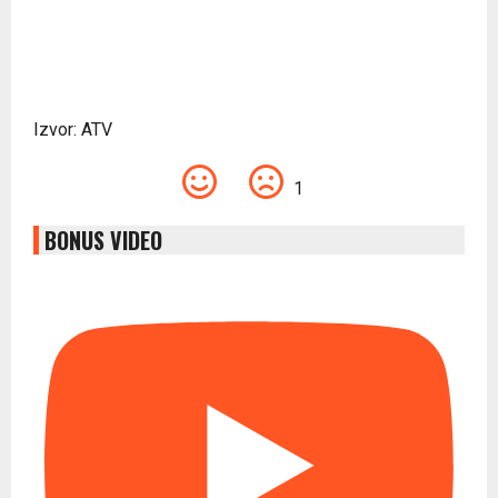
Izvor: ATV
1
BONUS VIDEO