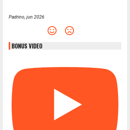
Padrino, jun 2026
BONUS VIDEO