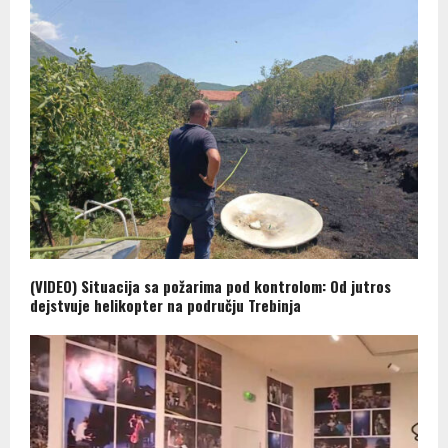
(VIDEO) Situacija sa požarima pod kontrolom: Od jutros
dejstvuje helikopter na području Trebinja