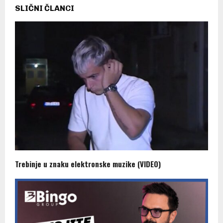
SLIČNI ČLANCI
Trebinje u znaku elektronske muzike (VIDEO)