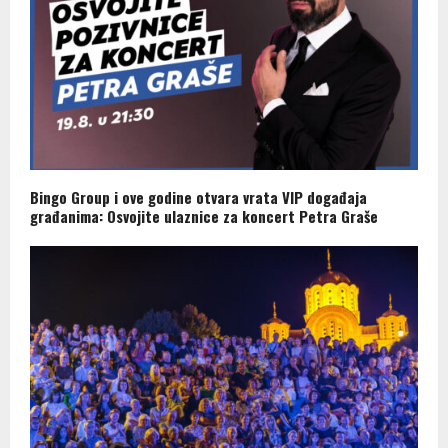
Bingo Group i ove godine otvara vrata VIP događaja
građanima: Osvojite ulaznice za koncert Petra Graše