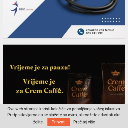
Ova web stranica koristi kolačiće za poboljšanje vašeg iskustva.
Pretpostavljamo da se slažete sa ovim, ali možete odustati ako
želite.
Prihvati
Pročitaj više