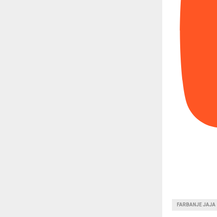
FARBANJE JAJA