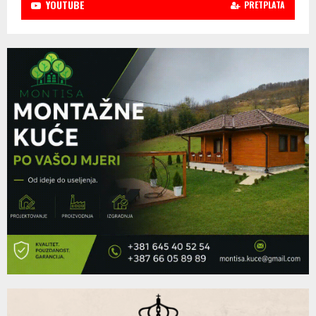
YOUTUBE
PRETPLATA