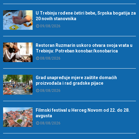
U Trebinju rođene četiri bebe, Srpska bogatija za
20 novih stanovnika
09/08/2026
Restoran Ruzmarin uskoro otvara svoja vrata u
Trebinju: Potreban konobar/konobarica
08/08/2026
Grad unapređuje mjere zaštite domaćih
proizvođača i rad gradske pijace
08/08/2026
Filmski festival u Herceg Novom od 22. do 28.
avgusta
08/08/2026