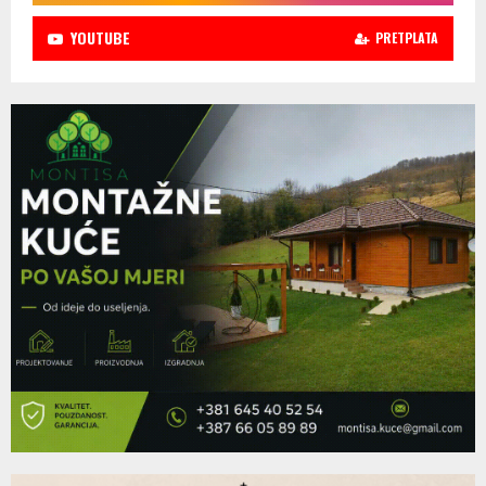
YOUTUBE
PRETPLATA