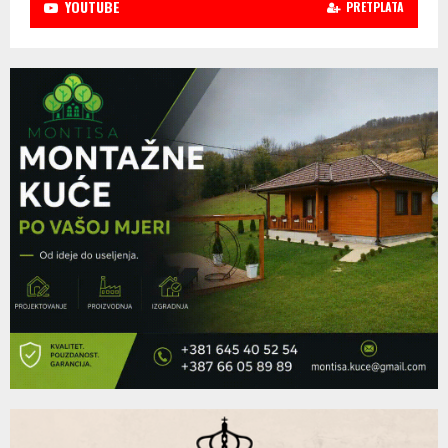
YOUTUBE
PRETPLATA