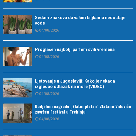
Sedam znakova da vašim biljkama nedostaje
vode
04/08/2026
Proglašen najbolji parfem svih vremena
04/08/2026
Ljetovanje u Jugoslaviji: Kako je nekada
izgledao odlazak na more (VIDEO)
04/08/2026
Dodjelom nagrade „Zlatni platan“ Zlatanu Vidoviću
završen Festival u Trebinju
04/08/2026