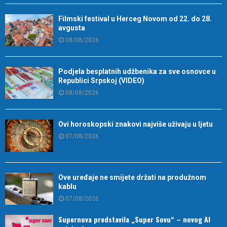
Filmski festival u Herceg Novom od 22. do 28.
avgusta
08/08/2026
Podjela besplatnih udžbenika za sve osnovce u
Republici Srpskoj (VIDEO)
08/08/2026
Ovi horoskopski znakovi najviše uživaju u ljetu
07/08/2026
Ove uređaje ne smijete držati na produžnom
kablu
07/08/2026
Supernova predstavila „Super Sovu“ – novog AI