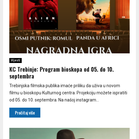
Vijesti
KC Trebinje: Program bioskopa od 05. do 10.
septembra
Trebinjska filmska publika imaće priliku da uživa u novom
filmu u bioskopu Kulturnog centra. Projekciju možete ispratiti
od 05. do 10. septembra. Na našoj instagram...
Pročitaj više