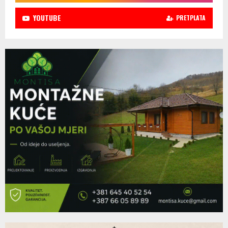
YOUTUBE
PRETPLATA