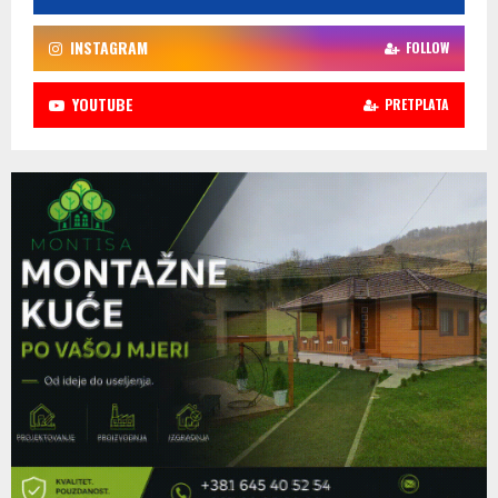
INSTAGRAM
FOLLOW
YOUTUBE
PRETPLATA