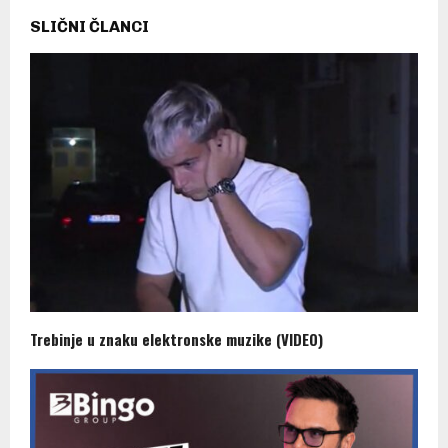
SLIČNI ČLANCI
Trebinje u znaku elektronske muzike (VIDEO)