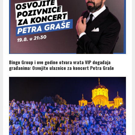
Bingo Group i ove godine otvara vrata VIP događaja
građanima: Osvojite ulaznice za koncert Petra Graše