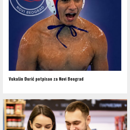
Vukašin Đurić potpisao za Novi Beograd