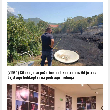
(VIDEO) Situacija sa požarima pod kontrolom: Od jutros
dejstvuje helikopter na području Trebinja