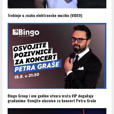
Trebinje u znaku elektronske muzike (VIDEO)
Bingo Group i ove godine otvara vrata VIP događaja
građanima: Osvojite ulaznice za koncert Petra Graše