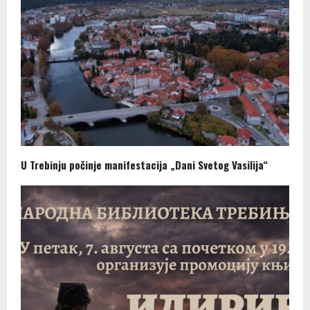
U Trebinju počinje manifestacija „Dani Svetog Vasilija“