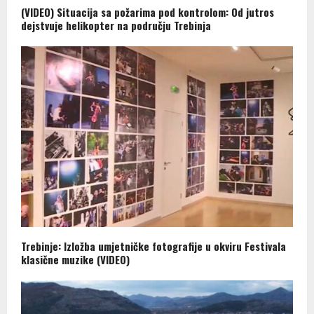
(VIDEO) Situacija sa požarima pod kontrolom: Od jutros
dejstvuje helikopter na području Trebinja
Trebinje: Izložba umjetničke fotografije u okviru Festivala
klasične muzike (VIDEO)