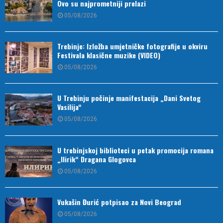
Ovo su najprometniji prelazi
05/08/2026
Trebinje: Izložba umjetničke fotografije u okviru
Festivala klasične muzike (VIDEO)
05/08/2026
U Trebinju počinje manifestacija „Dani Svetog
Vasilija“
05/08/2026
U trebinjskoj biblioteci u petak promocija romana
„Ilirik“ Dragana Glogovca
05/08/2026
Vukašin Đurić potpisao za Novi Beograd
05/08/2026