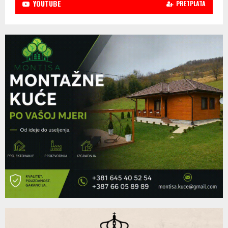
YOUTUBE
PRETPLATA