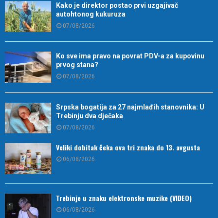
Kako je direktor postao prvi uzgajivač
autohtonog kukuruza
07/08/2026
Ko sve ima pravo na povrat PDV-a za kupovinu
prvog stana?
07/08/2026
Srpska bogatija za 27 najmlađih stanovnika: U
Trebinju dva dječaka
07/08/2026
Veliki dobitak čeka ova tri znaka do 13. avgusta
06/08/2026
Trebinje u znaku elektronske muzike (VIDEO)
06/08/2026