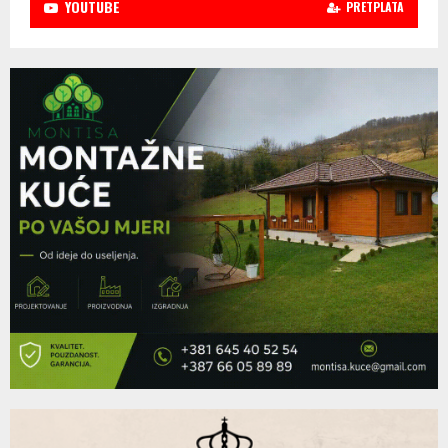
YOUTUBE
PRETPLATA