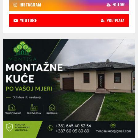
INSTAGRAM
FOLLOW
YOUTUBE
PRETPLATA