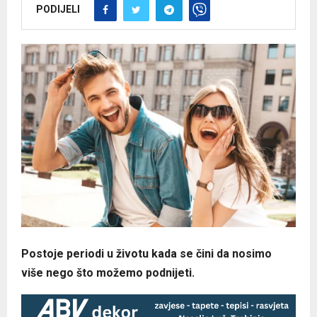
PODIJELI
Postoje periodi u životu kada se čini da nosimo
više nego što možemo podnijeti.