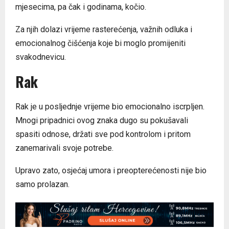
mjesecima, pa čak i godinama, kočio.
Za njih dolazi vrijeme rasterećenja, važnih odluka i
emocionalnog čišćenja koje bi moglo promijeniti
svakodnevicu.
Rak
Rak je u posljednje vrijeme bio emocionalno iscrpljen.
Mnogi pripadnici ovog znaka dugo su pokušavali
spasiti odnose, držati sve pod kontrolom i pritom
zanemarivali svoje potrebe.
Upravo zato, osjećaj umora i preopterećenosti nije bio
samo prolazan.