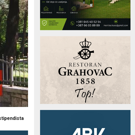
stipendista