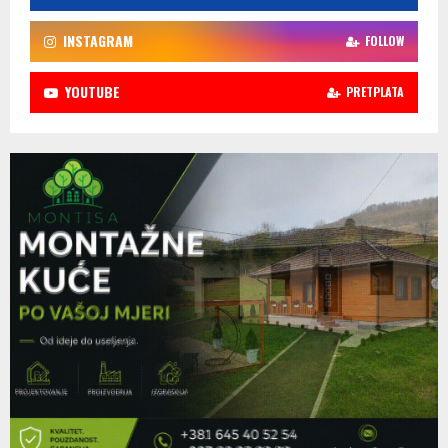
INSTAGRAM
FOLLOW
YOUTUBE
PRETPLATA