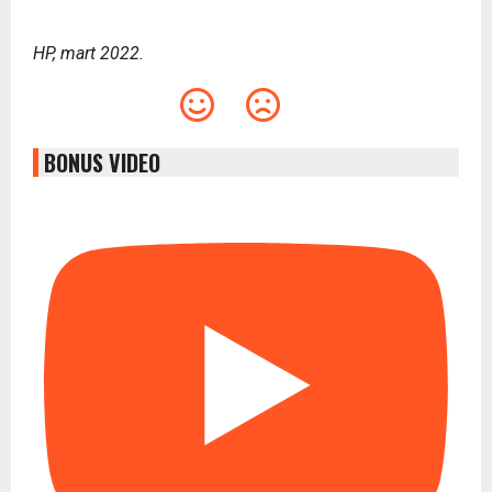
HP, mart 2022.
BONUS VIDEO