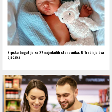
Srpska bogatija za 27 najmlađih stanovnika: U Trebinju dva
dječaka