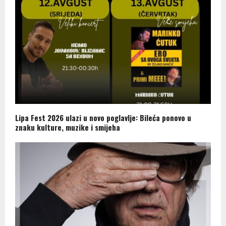
Lipa Fest 2026 ulazi u novo poglavlje: Bileća ponovo u
znaku kulture, muzike i smijeha