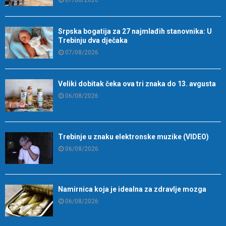
Srpska bogatija za 27 najmlađih stanovnika: U
Trebinju dva dječaka
07/08/2026
Veliki dobitak čeka ova tri znaka do 13. avgusta
06/08/2026
Trebinje u znaku elektronske muzike (VIDEO)
06/08/2026
Namirnica koja je idealna za zdravlje mozga
06/08/2026