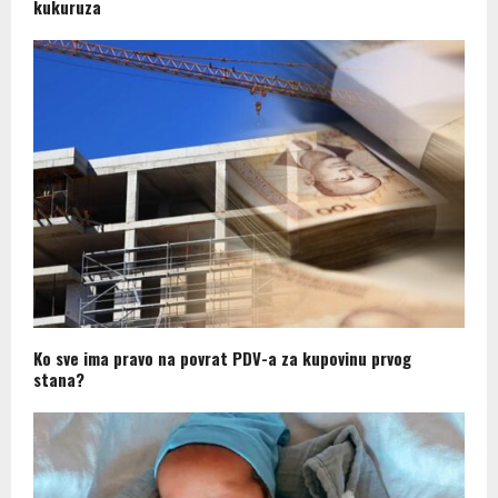
kukuruza
Ko sve ima pravo na povrat PDV-a za kupovinu prvog
stana?