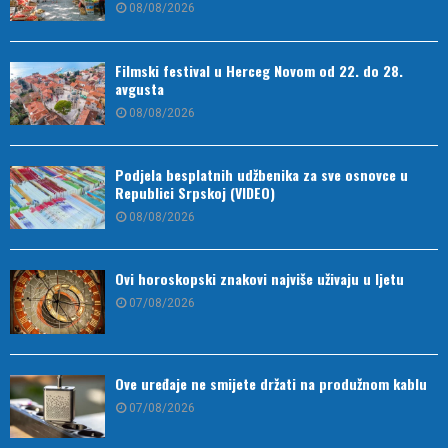
08/08/2026
Filmski festival u Herceg Novom od 22. do 28.
avgusta
08/08/2026
Podjela besplatnih udžbenika za sve osnovce u
Republici Srpskoj (VIDEO)
08/08/2026
Ovi horoskopski znakovi najviše uživaju u ljetu
07/08/2026
Ove uređaje ne smijete držati na produžnom kablu
07/08/2026