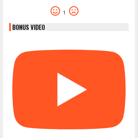
1
BONUS VIDEO