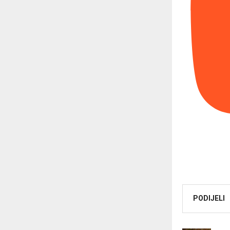
PODIJELI