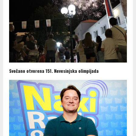
Svečano otvorena 151. Nevesinjska olimpijada