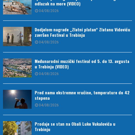
odlazak na more (VIDEO)
04/08/2026
Dodjelom nagrade „Zlatni platan“ Zlatanu Vidoviću
završen Festival u Trebinju
04/08/2026
Međunarodni muzički festival od 5. do 13. avgusta
u Trebinju (VIDEO)
04/08/2026
Pred nama ekstremne vrućine, temperature do 42
stepena
04/08/2026
Prodaje se stan na Obali Luke Vukalovića u
Trebinju