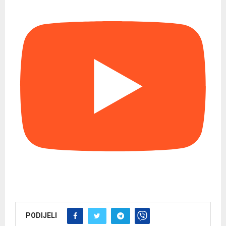
PODIJELI