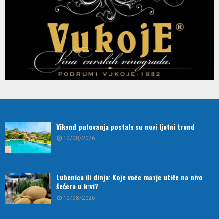
Vikend putovanja postala su novi ljetni trend
10/08/2026
Lubenica ili dinja: Koje voće manje utiče na nivo
šećera u krvi?
10/08/2026