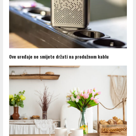
Ove uređaje ne smijete držati na produžnom kablu