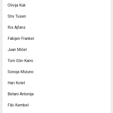
Olivija Kuk
Stiv Tusen
Ris Ajfans
Fabijen Frankel
Juan Mičel
Tom Glin-Karni
Sonoja Mizuno
Hari Kolet
Betani Antonija
Fibi Kembel