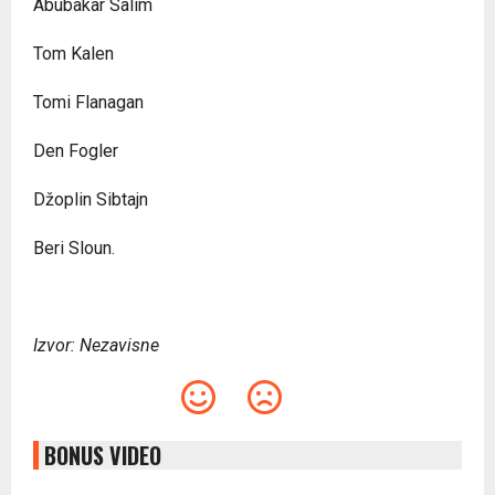
Abubakar Salim
Tom Kalen
Tomi Flanagan
Den Fogler
Džoplin Sibtajn
Beri Sloun.
Izvor: Nezavisne
BONUS VIDEO