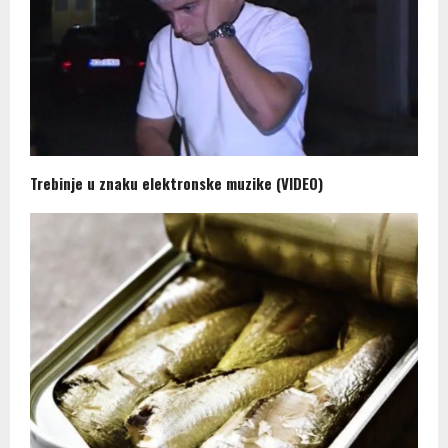
Trebinje u znaku elektronske muzike (VIDEO)