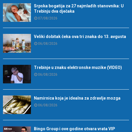
Srpska bogatija za 27 najmlađih stanovnika: U
Trebinju dva dječaka
07/08/2026
Veliki dobitak čeka ova tri znaka do 13. avgusta
06/08/2026
Trebinje u znaku elektronske muzike (VIDEO)
06/08/2026
Namirnica koja je idealna za zdravlje mozga
06/08/2026
Bingo Group i ove godine otvara vrata VIP