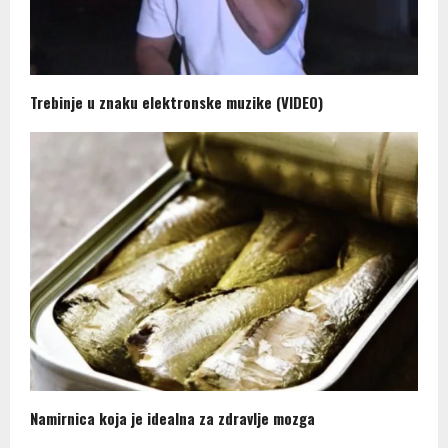
Trebinje u znaku elektronske muzike (VIDEO)
Namirnica koja je idealna za zdravlje mozga