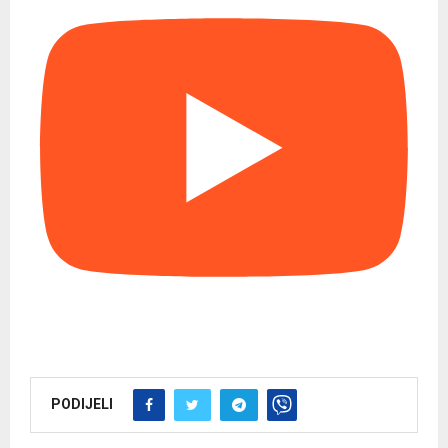
PODIJELI