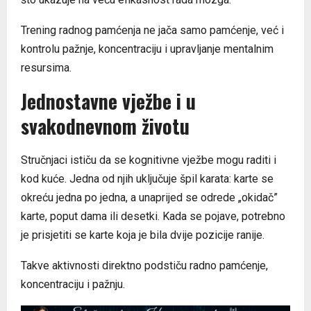
Trening radnog pamćenja ne jača samo pamćenje, već i
kontrolu pažnje, koncentraciju i upravljanje mentalnim
resursima.
Jednostavne vježbe i u
svakodnevnom životu
Stručnjaci ističu da se kognitivne vježbe mogu raditi i
kod kuće. Jedna od njih uključuje špil karata: karte se
okreću jedna po jedna, a unaprijed se odrede „okidač”
karte, poput dama ili desetki. Kada se pojave, potrebno
je prisjetiti se karte koja je bila dvije pozicije ranije.
Takve aktivnosti direktno podstiču radno pamćenje,
koncentraciju i pažnju.