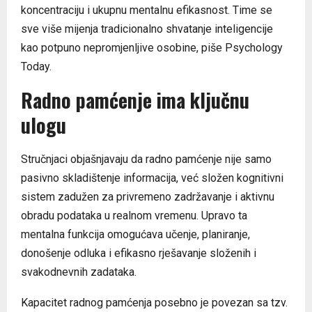
koncentraciju i ukupnu mentalnu efikasnost. Time se
sve više mijenja tradicionalno shvatanje inteligencije
kao potpuno nepromjenljive osobine, piše Psychology
Today.
Radno pamćenje ima ključnu
ulogu
Stručnjaci objašnjavaju da radno pamćenje nije samo
pasivno skladištenje informacija, već složen kognitivni
sistem zadužen za privremeno zadržavanje i aktivnu
obradu podataka u realnom vremenu. Upravo ta
mentalna funkcija omogućava učenje, planiranje,
donošenje odluka i efikasno rješavanje složenih i
svakodnevnih zadataka.
Kapacitet radnog pamćenja posebno je povezan sa tzv.