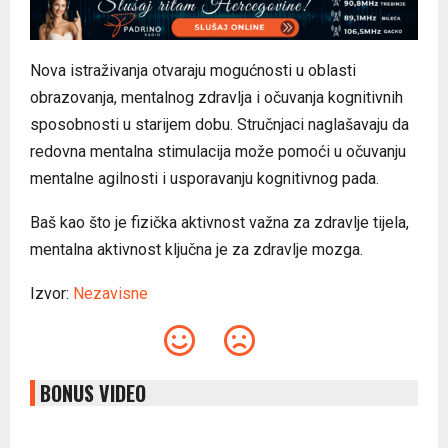
Nova istraživanja otvaraju mogućnosti u oblasti
obrazovanja, mentalnog zdravlja i očuvanja kognitivnih
sposobnosti u starijem dobu. Stručnjaci naglašavaju da
redovna mentalna stimulacija može pomoći u očuvanju
mentalne agilnosti i usporavanju kognitivnog pada.
Baš kao što je fizička aktivnost važna za zdravlje tijela,
mentalna aktivnost ključna je za zdravlje mozga.
Izvor:
Nezavisne
BONUS VIDEO