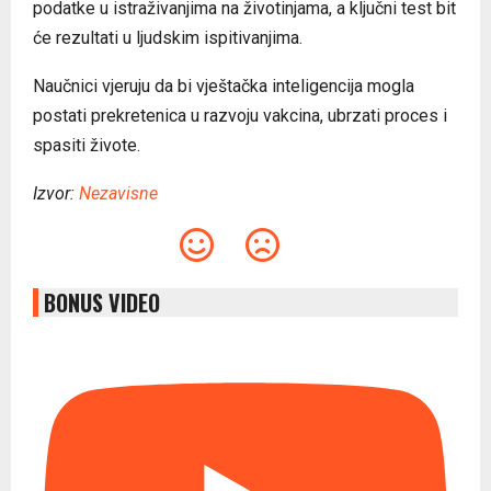
podatke u istraživanjima na životinjama, a ključni test bit
će rezultati u ljudskim ispitivanjima.
Naučnici vjeruju da bi vještačka inteligencija mogla
postati prekretenica u razvoju vakcina, ubrzati proces i
spasiti živote.
Izvor:
Nezavisne
BONUS VIDEO