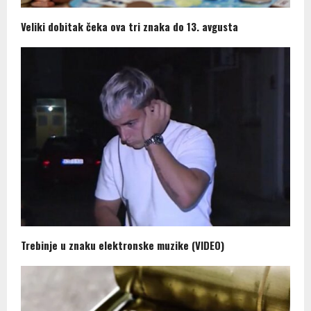
Veliki dobitak čeka ova tri znaka do 13. avgusta
Trebinje u znaku elektronske muzike (VIDEO)