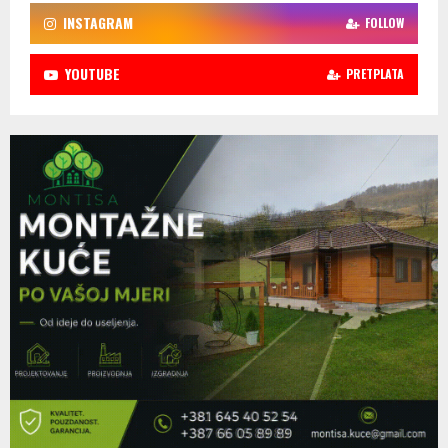
INSTAGRAM
FOLLOW
YOUTUBE
PRETPLATA