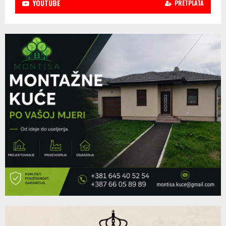
YOUTUBE
PRETPLATA