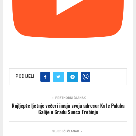
PODIJELI
PRETHODNI ČLANAK
Najljepše ljetnje večeri imaju svoju adresu: Kafe Paluba
Galije u Gradu Sunca Trebinje
SLJEDEĆI ČLANAK