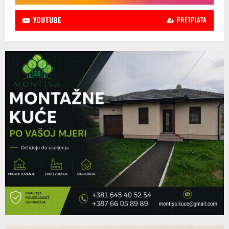
YOUTUBE
PRETPLATA