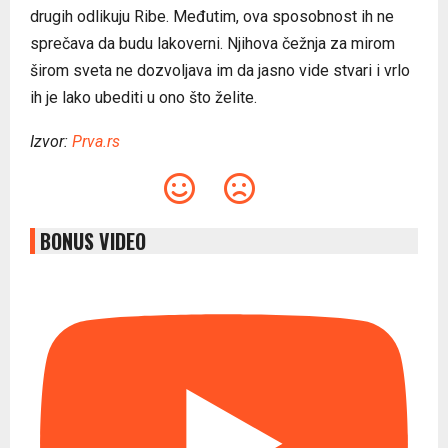
drugih odlikuju Ribe. Međutim, ova sposobnost ih ne
sprečava da budu lakoverni. Njihova čežnja za mirom
širom sveta ne dozvoljava im da jasno vide stvari i vrlo
ih je lako ubediti u ono što želite.
Izvor:
Prva.rs
BONUS VIDEO