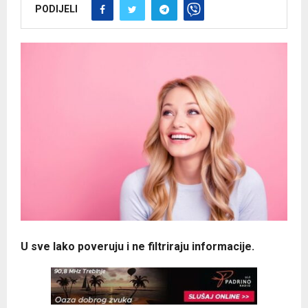
PODIJELI
U sve lako poveruju i ne filtriraju informacije.