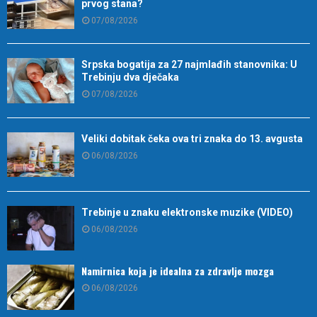
prvog stana?
07/08/2026
Srpska bogatija za 27 najmlađih stanovnika: U
Trebinju dva dječaka
07/08/2026
Veliki dobitak čeka ova tri znaka do 13. avgusta
06/08/2026
Trebinje u znaku elektronske muzike (VIDEO)
06/08/2026
Namirnica koja je idealna za zdravlje mozga
06/08/2026