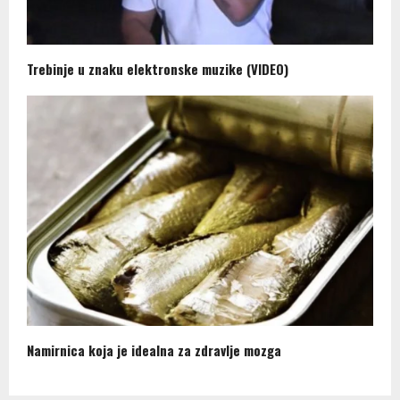
Trebinje u znaku elektronske muzike (VIDEO)
Namirnica koja je idealna za zdravlje mozga