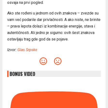
osvaja na prvi pogled.
Ako ste rođeni u jednom od ovih znakova – zvezde su
vam već podarile dar privlačnosti. A ako niste, ne brinite
– prava lepota dolazi iz kombinacije energije, stava i
autentičnosti. Ali jedno je sigurno: ovih šest znakova
ostavljaju trag gde god da se pojave.
Izvor:
Glas Srpske
BONUS VIDEO