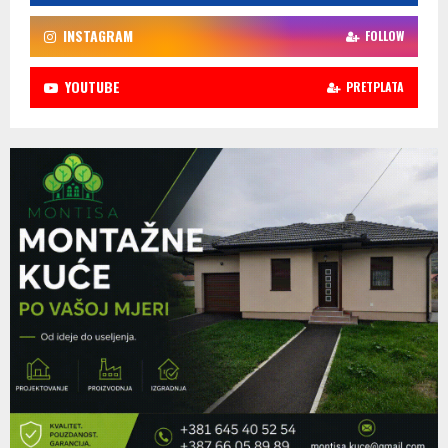
INSTAGRAM
FOLLOW
YOUTUBE
PRETPLATA