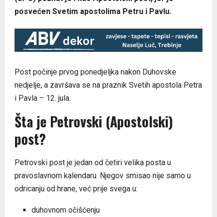
posvećen Svetim apostolima Petru i Pavlu.
Post počinje prvog ponedjeljka nakon Duhovske
nedjelje, a završava se na praznik Svetih apostola Petra
i Pavla – 12. jula.
Šta je Petrovski (Apostolski)
post?
Petrovski post je jedan od četiri velika posta u
pravoslavnom kalendaru. Njegov smisao nije samo u
odricanju od hrane, već prije svega u:
duhovnom očišćenju