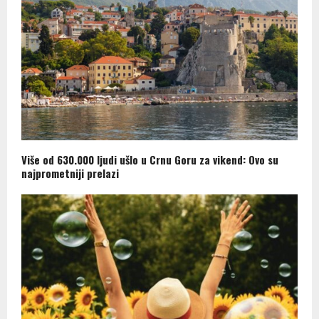
Više od 630.000 ljudi ušlo u Crnu Goru za vikend: Ovo su
najprometniji prelazi