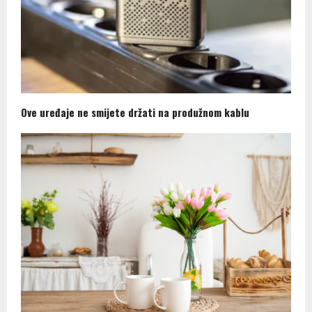
Ove uređaje ne smijete držati na produžnom kablu