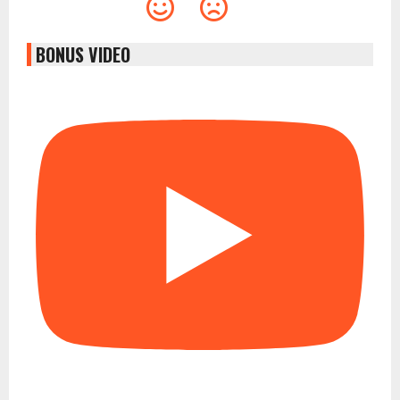
BONUS VIDEO