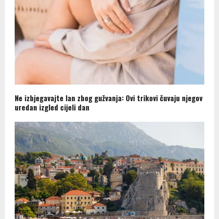
Ne izbjegavajte lan zbog gužvanja: Ovi trikovi čuvaju njegov
uredan izgled cijeli dan