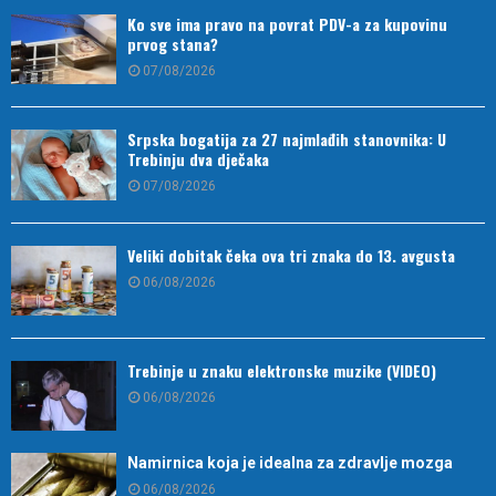
Ko sve ima pravo na povrat PDV-a za kupovinu
prvog stana?
07/08/2026
Srpska bogatija za 27 najmlađih stanovnika: U
Trebinju dva dječaka
07/08/2026
Veliki dobitak čeka ova tri znaka do 13. avgusta
06/08/2026
Trebinje u znaku elektronske muzike (VIDEO)
06/08/2026
Namirnica koja je idealna za zdravlje mozga
06/08/2026