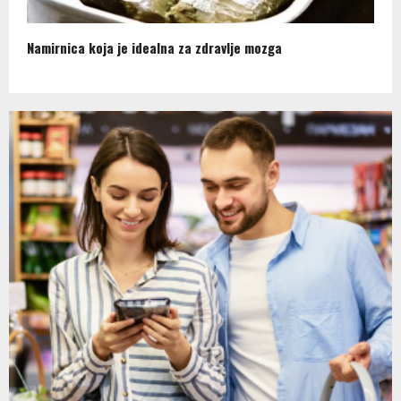
Namirnica koja je idealna za zdravlje mozga