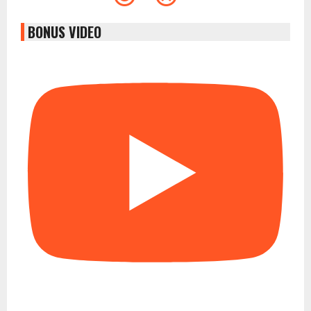
BONUS VIDEO