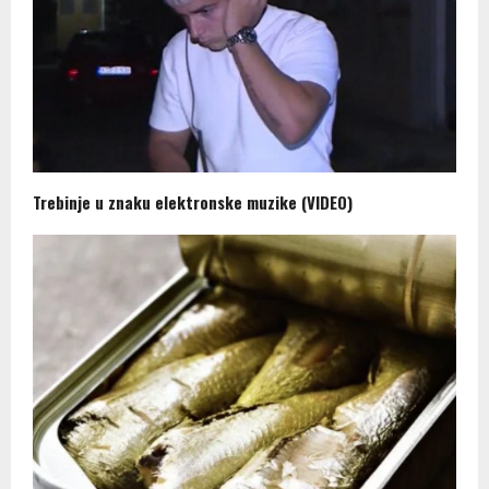
Trebinje u znaku elektronske muzike (VIDEO)