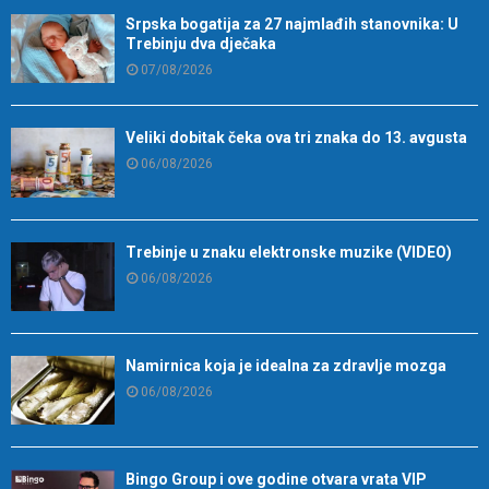
Srpska bogatija za 27 najmlađih stanovnika: U
Trebinju dva dječaka
07/08/2026
Veliki dobitak čeka ova tri znaka do 13. avgusta
06/08/2026
Trebinje u znaku elektronske muzike (VIDEO)
06/08/2026
Namirnica koja je idealna za zdravlje mozga
06/08/2026
Bingo Group i ove godine otvara vrata VIP