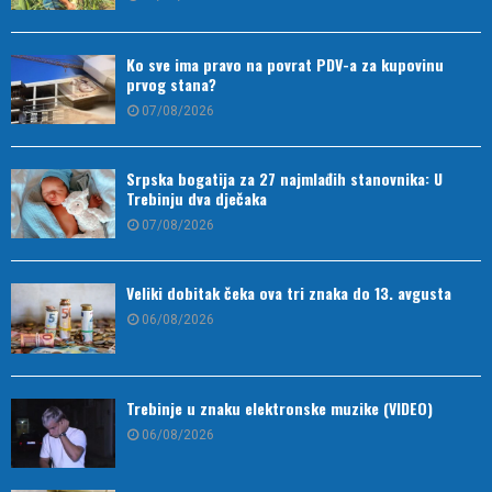
Ko sve ima pravo na povrat PDV-a za kupovinu
prvog stana?
07/08/2026
Srpska bogatija za 27 najmlađih stanovnika: U
Trebinju dva dječaka
07/08/2026
Veliki dobitak čeka ova tri znaka do 13. avgusta
06/08/2026
Trebinje u znaku elektronske muzike (VIDEO)
06/08/2026