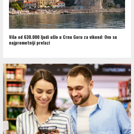
Više od 630.000 ljudi ušlo u Crnu Goru za vikend: Ovo su
najprometniji prelazi