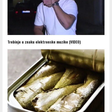
Trebinje u znaku elektronske muzike (VIDEO)