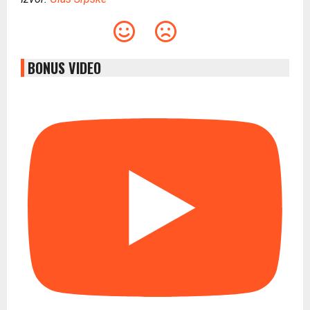
BONUS VIDEO