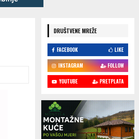
DRUŠTVENE MREŽE
FACEBOOK
LIKE
INSTAGRAM
FOLLOW
YOUTUBE
PRETPLATA