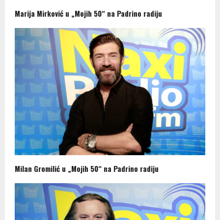
Marija Mirković u „Mojih 50“ na Padrino radiju
Milan Gromilić u „Mojih 50“ na Padrino radiju