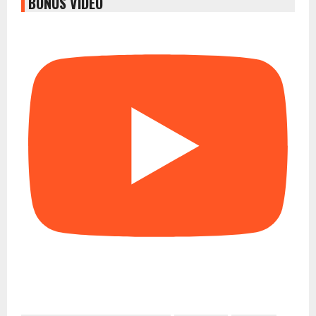
BONUS VIDEO