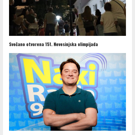
Svečano otvorena 151. Nevesinjska olimpijada