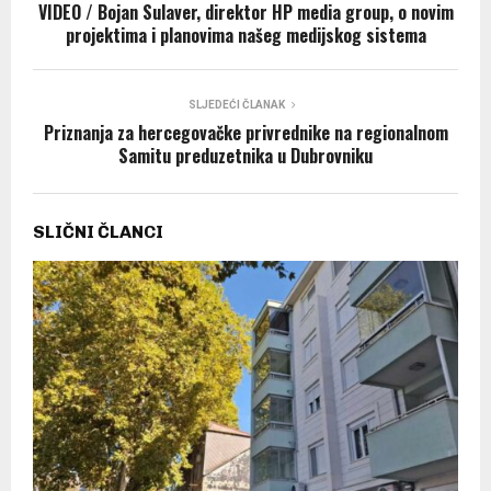
VIDEO / Bojan Sulaver, direktor HP media group, o novim
projektima i planovima našeg medijskog sistema
SLJEDEĆI ČLANAK
Priznanja za hercegovačke privrednike na regionalnom
Samitu preduzetnika u Dubrovniku
SLIČNI ČLANCI