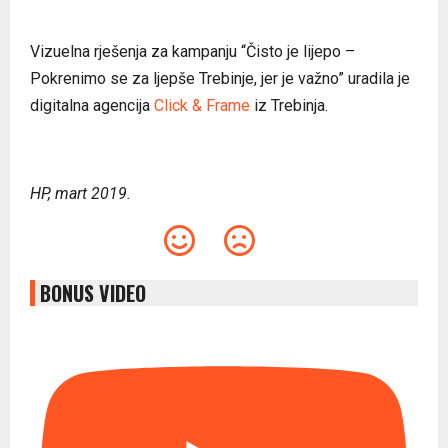
Vizuelna rješenja za kampanju “Čisto je lijepo –
Pokrenimo se za ljepše Trebinje, jer je važno” uradila je
digitalna agencija
Click & Frame
iz Trebinja.
HP, mart 2019.
BONUS VIDEO