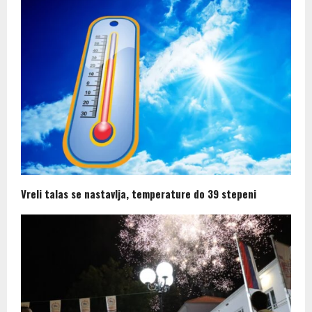
Vreli talas se nastavlja, temperature do 39 stepeni