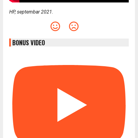
HP, septembar 2021.
BONUS VIDEO