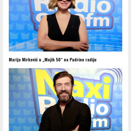
Marija Mirković u „Mojih 50“ na Padrino radiju