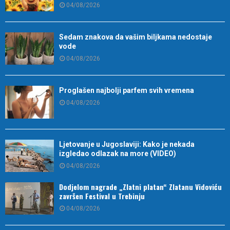
04/08/2026
Sedam znakova da vašim biljkama nedostaje
vode
04/08/2026
Proglašen najbolji parfem svih vremena
04/08/2026
Ljetovanje u Jugoslaviji: Kako je nekada
izgledao odlazak na more (VIDEO)
04/08/2026
Dodjelom nagrade „Zlatni platan“ Zlatanu Vidoviću
završen Festival u Trebinju
04/08/2026