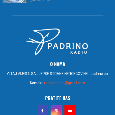
03/08/2026
O NAMA
ČITAJ VIJESTI SA LJEPŠE STRANE HERCEGOVINE - padrino.ba
Kontakt:
radiopadrino@gmail.com
PRATITE NAS