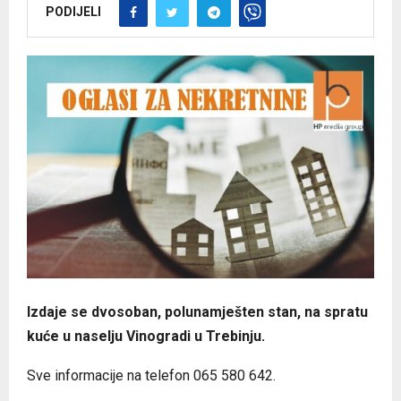
PODIJELI
Izdaje se dvosoban, polunamješten stan, na spratu
kuće u naselju Vinogradi u Trebinju.
Sve informacije na telefon 065 580 642.