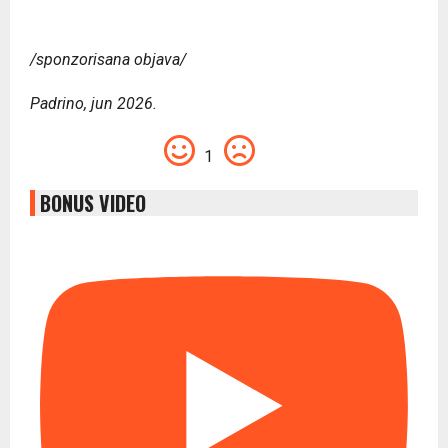
/sponzorisana objava/
Padrino, jun 2026.
1
BONUS VIDEO