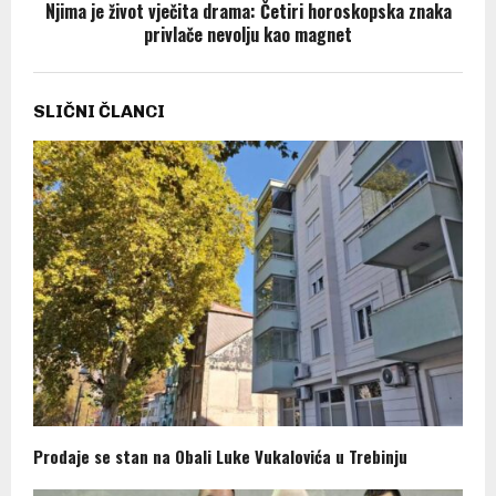
Njima je život vječita drama: Četiri horoskopska znaka
privlače nevolju kao magnet
SLIČNI ČLANCI
Prodaje se stan na Obali Luke Vukalovića u Trebinju