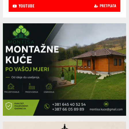
YOUTUBE
PRETPLATA