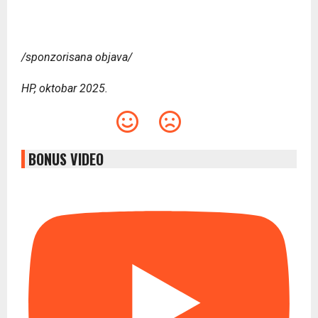
/sponzorisana objava/
HP, oktobar 2025.
BONUS VIDEO