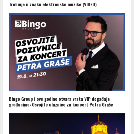
Trebinje u znaku elektronske muzike (VIDEO)
Bingo Group i ove godine otvara vrata VIP događaja
građanima: Osvojite ulaznice za koncert Petra Graše