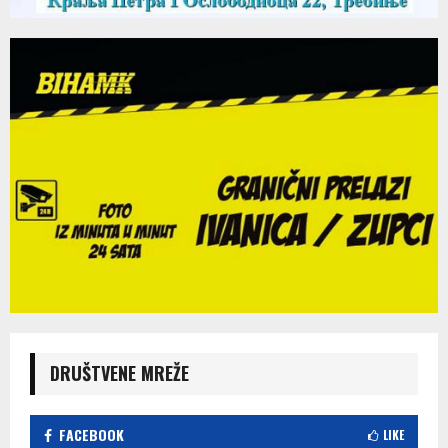
DRUŠTVENE MREŽE
FACEBOOK
LIKE