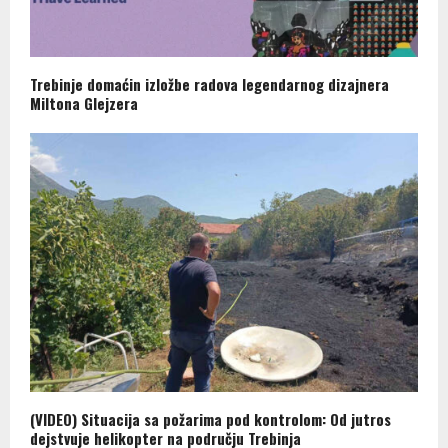
Trebinje domaćin izložbe radova legendarnog dizajnera
Miltona Glejzera
(VIDEO) Situacija sa požarima pod kontrolom: Od jutros
dejstvuje helikopter na području Trebinja